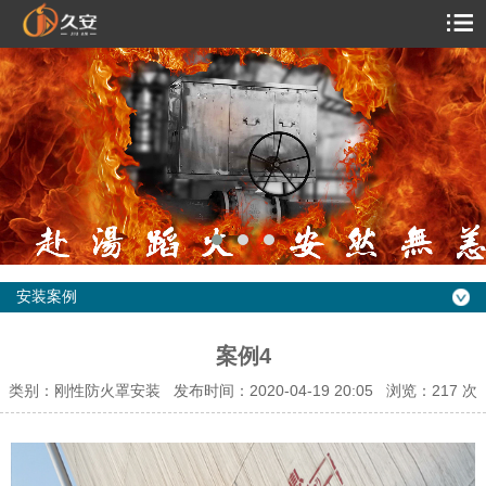
安装案例
案例4
类别：刚性防火罩安装 发布时间：2020-04-19 20:05 浏览：
217 次