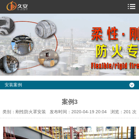
安装案例
案例3
类别：刚性防火罩安装 发布时间：2020-04-19 20:04 浏览：
201 次